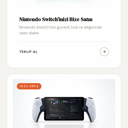
Nintendo Switch’inizi Bize Satın
Nintendo Switch’inizi güvenli, hızlı ve değerinde
satın alalım
TEKLIF AL
HIZLI SATIŞ