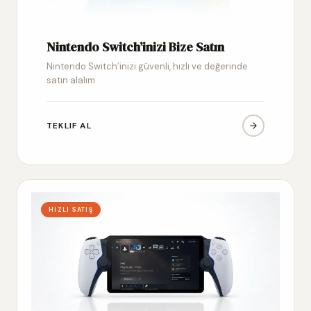
Nintendo Switch’inizi Bize Satın
Nintendo Switch’inizi güvenli, hızlı ve değerinde
satın alalım
TEKLIF AL
HIZLI SATIŞ