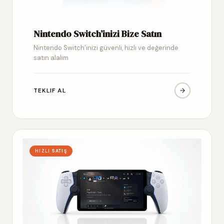
Nintendo Switch’inizi Bize Satın
Nintendo Switch’inizi güvenli, hızlı ve değerinde
satın alalım
TEKLIF AL
HIZLI SATIŞ