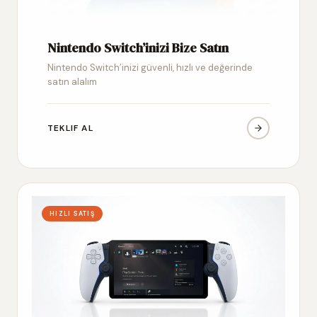
Nintendo Switch’inizi Bize Satın
Nintendo Switch’inizi güvenli, hızlı ve değerinde
satın alalım
TEKLIF AL
HIZLI SATIŞ