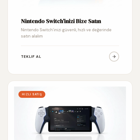
Nintendo Switch’inizi Bize Satın
Nintendo Switch’inizi güvenli, hızlı ve değerinde
satın alalım
TEKLIF AL
HIZLI SATIŞ