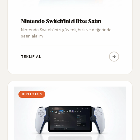
Nintendo Switch’inizi Bize Satın
Nintendo Switch’inizi güvenli, hızlı ve değerinde
satın alalım
TEKLIF AL
HIZLI SATIŞ