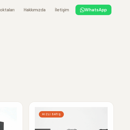
oktaları
Hakkımızda
İletişim
WhatsApp
HIZLI SATIŞ