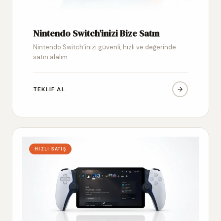
Nintendo Switch’inizi Bize Satın
Nintendo Switch’inizi güvenli, hızlı ve değerinde
satın alalım
TEKLIF AL
HIZLI SATIŞ