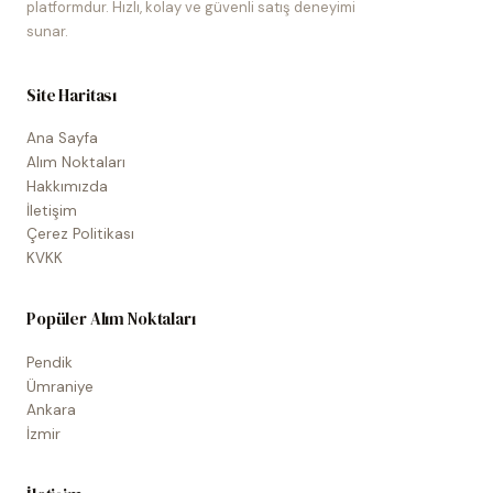
platformdur. Hızlı, kolay ve güvenli satış deneyimi
sunar.
Site Haritası
Ana Sayfa
Alım Noktaları
Hakkımızda
İletişim
Çerez Politikası
KVKK
Popüler Alım Noktaları
Pendik
Ümraniye
Ankara
İzmir