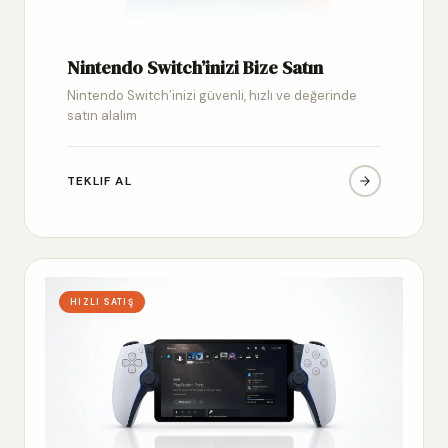
Nintendo Switch’inizi Bize Satın
Nintendo Switch’inizi güvenli, hızlı ve değerinde
satın alalım
TEKLIF AL
HIZLI SATIŞ