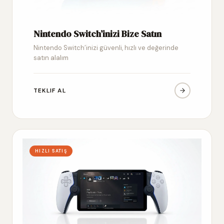
Nintendo Switch’inizi Bize Satın
Nintendo Switch’inizi güvenli, hızlı ve değerinde
satın alalım
TEKLIF AL
HIZLI SATIŞ