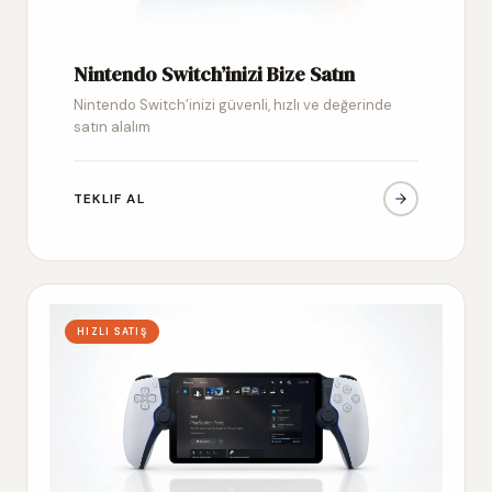
Nintendo Switch’inizi Bize Satın
Nintendo Switch’inizi güvenli, hızlı ve değerinde
satın alalım
TEKLIF AL
HIZLI SATIŞ