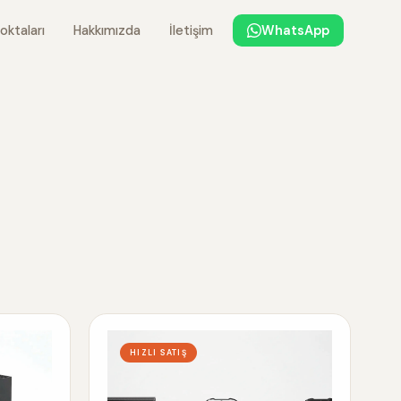
oktaları
Hakkımızda
İletişim
WhatsApp
HIZLI SATIŞ