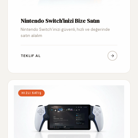
Nintendo Switch’inizi Bize Satın
Nintendo Switch’inizi güvenli, hızlı ve değerinde
satın alalım
TEKLIF AL
HIZLI SATIŞ