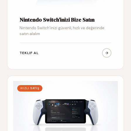
Nintendo Switch’inizi Bize Satın
Nintendo Switch’inizi güvenli, hızlı ve değerinde
satın alalım
TEKLIF AL
HIZLI SATIŞ