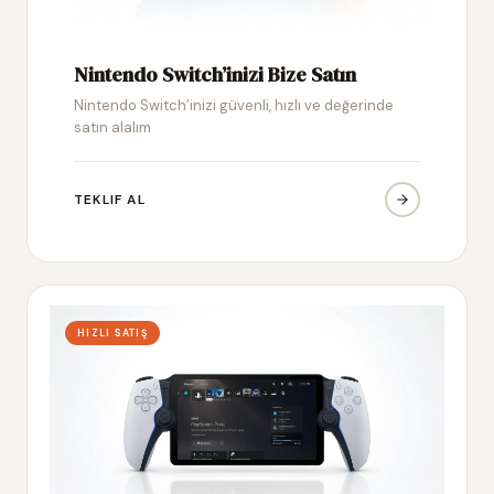
Nintendo Switch’inizi Bize Satın
Nintendo Switch’inizi güvenli, hızlı ve değerinde
satın alalım
TEKLIF AL
HIZLI SATIŞ