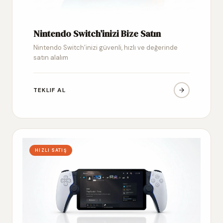
Nintendo Switch’inizi Bize Satın
Nintendo Switch’inizi güvenli, hızlı ve değerinde
satın alalım
TEKLIF AL
HIZLI SATIŞ