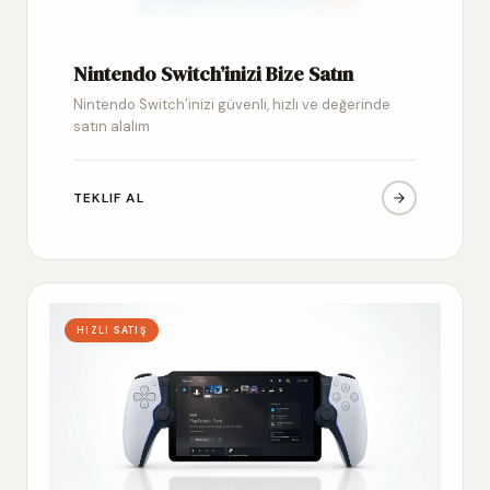
Nintendo Switch’inizi Bize Satın
Nintendo Switch’inizi güvenli, hızlı ve değerinde
satın alalım
TEKLIF AL
HIZLI SATIŞ