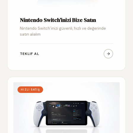
Nintendo Switch’inizi Bize Satın
Nintendo Switch’inizi güvenli, hızlı ve değerinde
satın alalım
TEKLIF AL
HIZLI SATIŞ