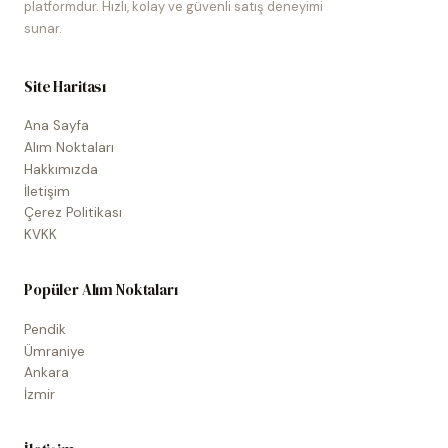
platformdur. Hızlı, kolay ve güvenli satış deneyimi
sunar.
Site Haritası
Ana Sayfa
Alım Noktaları
Hakkımızda
İletişim
Çerez Politikası
KVKK
Popüler Alım Noktaları
Pendik
Ümraniye
Ankara
İzmir