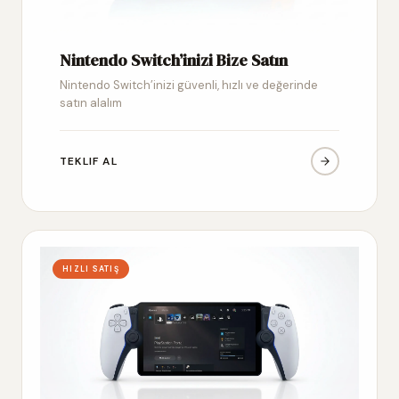
Nintendo Switch’inizi Bize Satın
Nintendo Switch’inizi güvenli, hızlı ve değerinde
satın alalım
TEKLIF AL
HIZLI SATIŞ