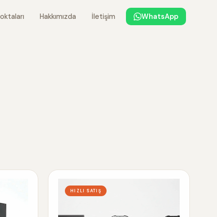
oktaları
Hakkımızda
İletişim
WhatsApp
HIZLI SATIŞ