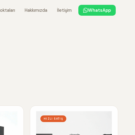
oktaları
Hakkımızda
İletişim
WhatsApp
HIZLI SATIŞ