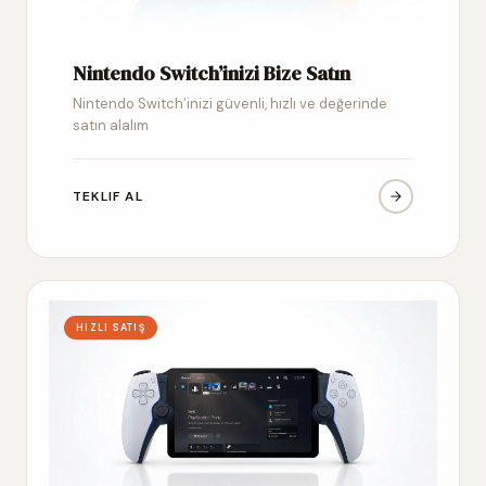
Nintendo Switch’inizi Bize Satın
Nintendo Switch’inizi güvenli, hızlı ve değerinde
satın alalım
TEKLIF AL
HIZLI SATIŞ