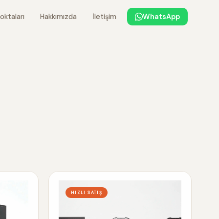
oktaları
Hakkımızda
İletişim
WhatsApp
HIZLI SATIŞ