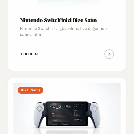
Nintendo Switch’inizi Bize Satın
Nintendo Switch’inizi güvenli, hızlı ve değerinde
satın alalım
TEKLIF AL
HIZLI SATIŞ