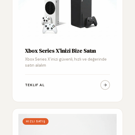
Xbox Series X’inizi Bize Satın
Xbox Series X’inizi güvenli, hızlı ve değerinde
satın alalım
TEKLIF AL
HIZLI SATIŞ