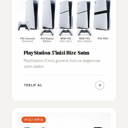
PlayStation 5’inizi Bize Satın
PlayStation 5’inizi güvenli, hızlı ve değerinde
satın alalım
TEKLIF AL
HIZLI SATIŞ