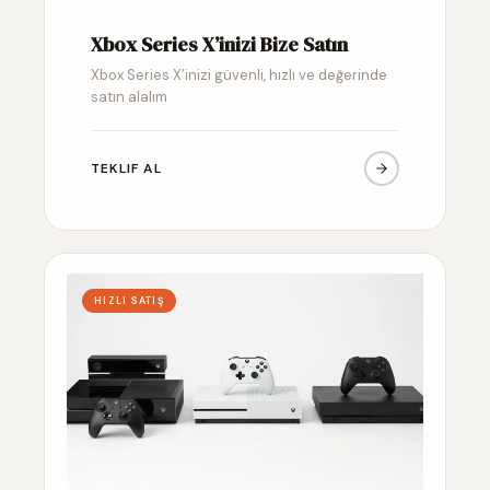
Xbox Series X’inizi Bize Satın
Xbox Series X’inizi güvenli, hızlı ve değerinde
satın alalım
TEKLIF AL
HIZLI SATIŞ