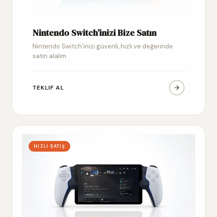
Nintendo Switch’inizi Bize Satın
Nintendo Switch’inizi güvenli, hızlı ve değerinde
satın alalım
TEKLIF AL
HIZLI SATIŞ