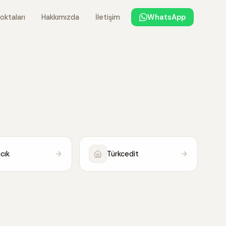
oktaları
Hakkımızda
İletişim
WhatsApp
cık
Türkcedit