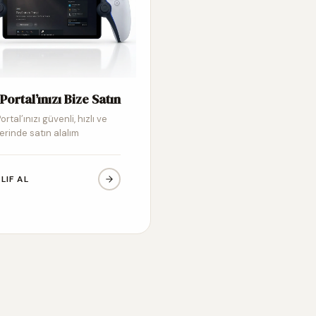
Portal’ınızı Bize Satın
ortal’ınızı güvenli, hızlı ve
erinde satın alalım
LIF AL