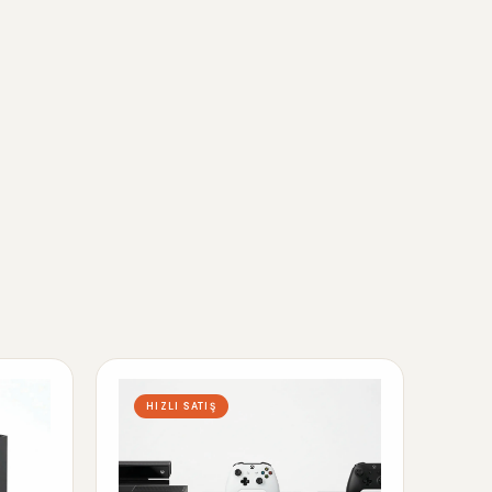
HIZLI SATIŞ