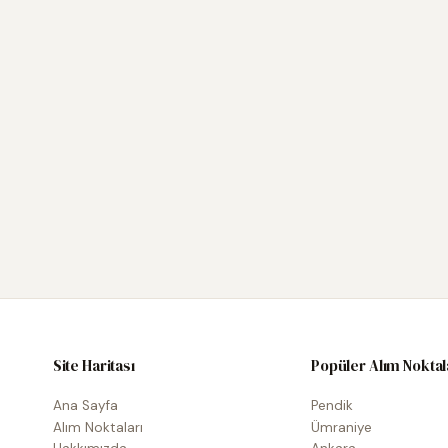
Site Haritası
Popüler Alım Noktal
Ana Sayfa
Pendik
Alım Noktaları
Ümraniye