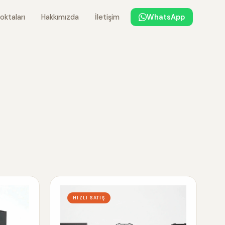
oktaları
Hakkımızda
İletişim
WhatsApp
HIZLI SATIŞ