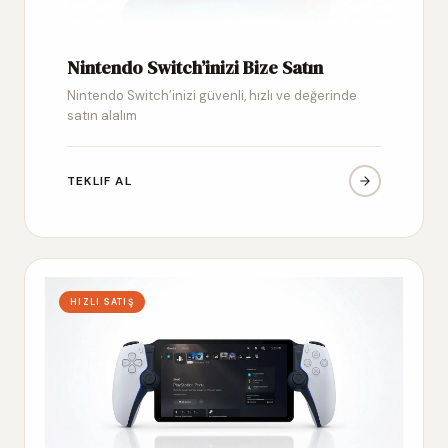
Nintendo Switch’inizi Bize Satın
Nintendo Switch’inizi güvenli, hızlı ve değerinde
satın alalım
TEKLIF AL
HIZLI SATIŞ