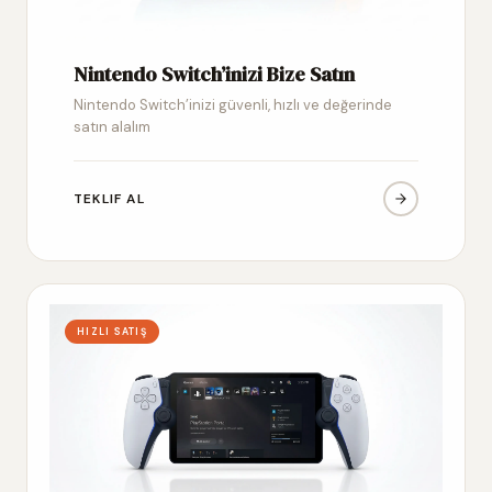
Nintendo Switch’inizi Bize Satın
Nintendo Switch’inizi güvenli, hızlı ve değerinde
satın alalım
TEKLIF AL
HIZLI SATIŞ