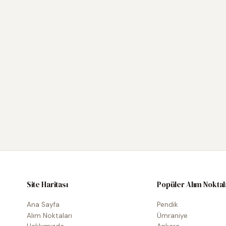
Site Haritası
Popüler Alım Noktal
Ana Sayfa
Pendik
Alım Noktaları
Ümraniye