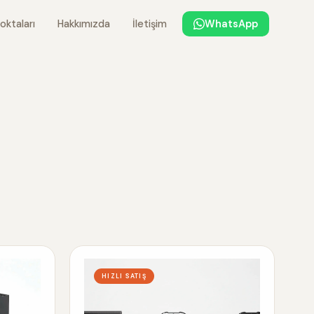
oktaları
Hakkımızda
İletişim
WhatsApp
HIZLI SATIŞ