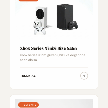
Xbox Series X’inizi Bize Satın
Xbox Series X’inizi güvenli, hızlı ve değerinde
satın alalım
TEKLIF AL
HIZLI SATIŞ