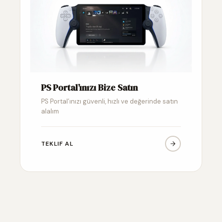
PS Portal’ınızı Bize Satın
PS Portal’ınızı güvenli, hızlı ve değerinde satın
alalım
TEKLIF AL