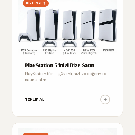
HIZLI SATIŞ
PlayStation 5’inizi Bize Satın
PlayStation 5’inizi güvenli, hızlı ve değerinde
satın alalım
TEKLIF AL