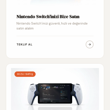
Nintendo Switch’inizi Bize Satın
Nintendo Switch’inizi güvenli, hızlı ve değerinde
satın alalım
TEKLIF AL
HIZLI SATIŞ