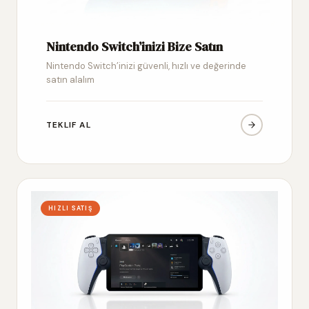
Nintendo Switch’inizi Bize Satın
Nintendo Switch’inizi güvenli, hızlı ve değerinde
satın alalım
TEKLIF AL
HIZLI SATIŞ