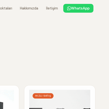
oktaları
Hakkımızda
İletişim
WhatsApp
HIZLI SATIŞ