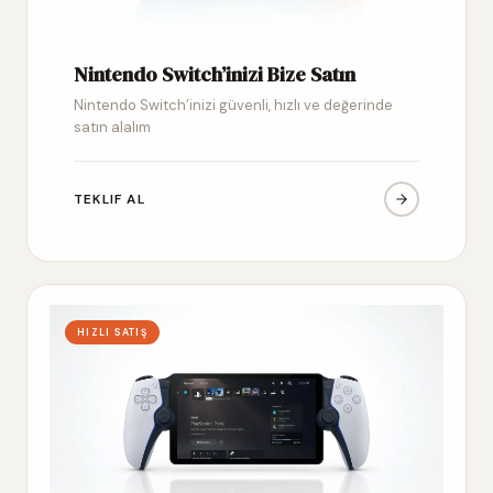
Nintendo Switch’inizi Bize Satın
Nintendo Switch’inizi güvenli, hızlı ve değerinde
satın alalım
TEKLIF AL
HIZLI SATIŞ