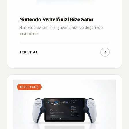
Nintendo Switch’inizi Bize Satın
Nintendo Switch’inizi güvenli, hızlı ve değerinde
satın alalım
TEKLIF AL
HIZLI SATIŞ