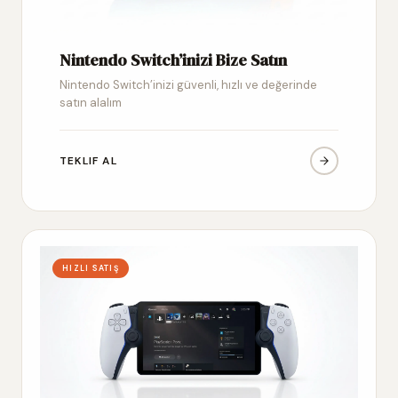
Nintendo Switch’inizi Bize Satın
Nintendo Switch’inizi güvenli, hızlı ve değerinde
satın alalım
TEKLIF AL
HIZLI SATIŞ