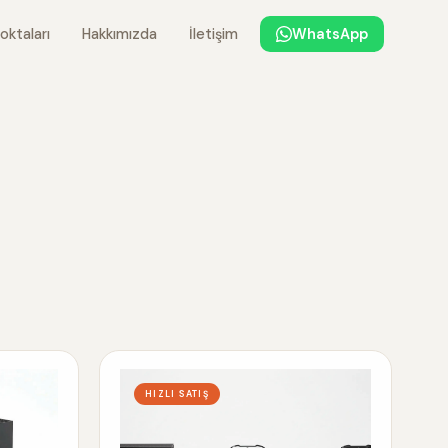
oktaları
Hakkımızda
İletişim
WhatsApp
HIZLI SATIŞ