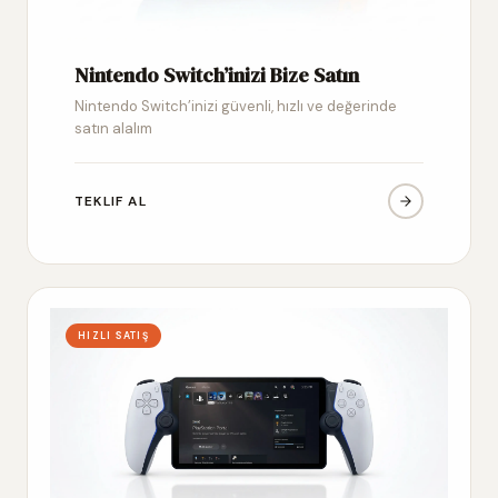
Nintendo Switch’inizi Bize Satın
Nintendo Switch’inizi güvenli, hızlı ve değerinde
satın alalım
TEKLIF AL
HIZLI SATIŞ