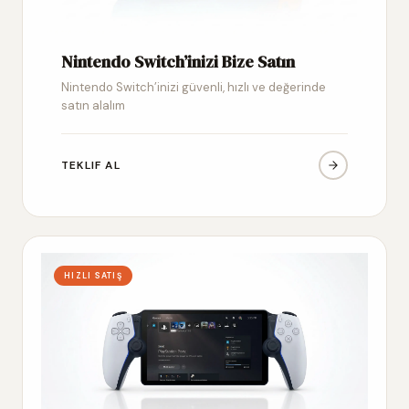
Nintendo Switch’inizi Bize Satın
Nintendo Switch’inizi güvenli, hızlı ve değerinde
satın alalım
TEKLIF AL
HIZLI SATIŞ