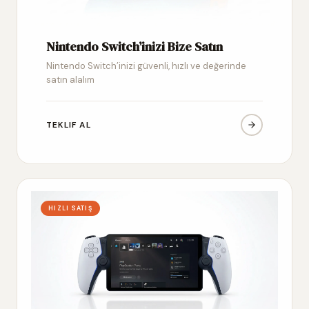
Nintendo Switch’inizi Bize Satın
Nintendo Switch’inizi güvenli, hızlı ve değerinde
satın alalım
TEKLIF AL
HIZLI SATIŞ