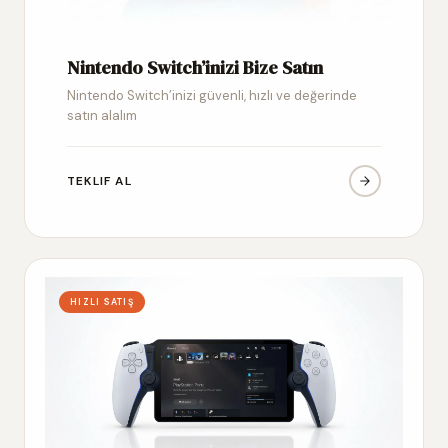
Nintendo Switch’inizi Bize Satın
Nintendo Switch’inizi güvenli, hızlı ve değerinde
satın alalım
TEKLIF AL
HIZLI SATIŞ