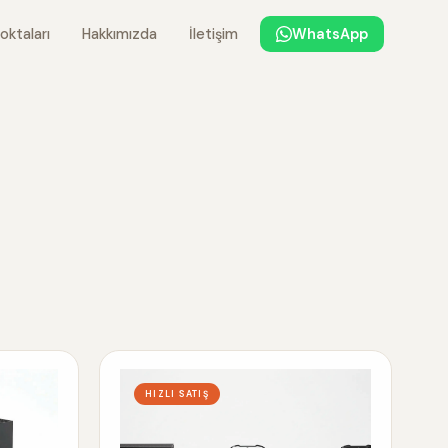
oktaları
Hakkımızda
İletişim
WhatsApp
HIZLI SATIŞ