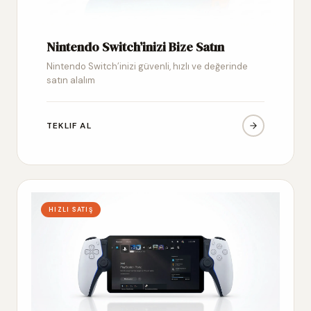
Nintendo Switch’inizi Bize Satın
Nintendo Switch’inizi güvenli, hızlı ve değerinde
satın alalım
TEKLIF AL
HIZLI SATIŞ